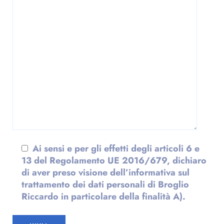
Ai sensi e per gli effetti degli articoli 6 e
13 del Regolamento UE 2016/679, dichiaro
di aver preso visione dell’informativa sul
trattamento dei dati personali di Broglio
Riccardo in particolare della finalità A).