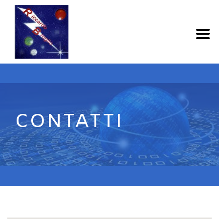
CONTATTI