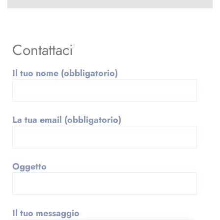
Contattaci
Il tuo nome (obbligatorio)
La tua email (obbligatorio)
Oggetto
Il tuo messaggio