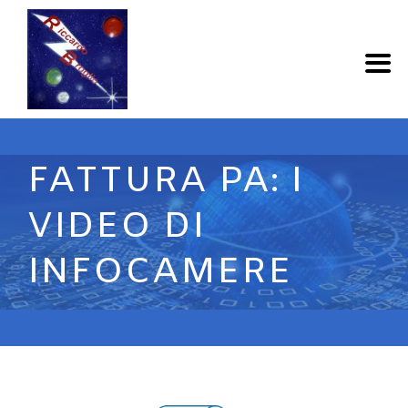
FATTURA PA: I
VIDEO DI
INFOCAMERE