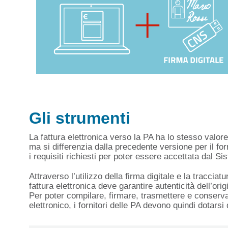
Gli strumenti
La fattura elettronica verso la PA ha lo stesso valor
ma si differenzia dalla precedente versione per il for
i requisiti richiesti per poter essere accettata dal S
Attraverso l’utilizzo della firma digitale e la tracciatu
fattura elettronica deve garantire autenticità dell’orig
Per poter compilare, firmare, trasmettere e conserva
elettronico, i fornitori delle PA devono quindi dotars