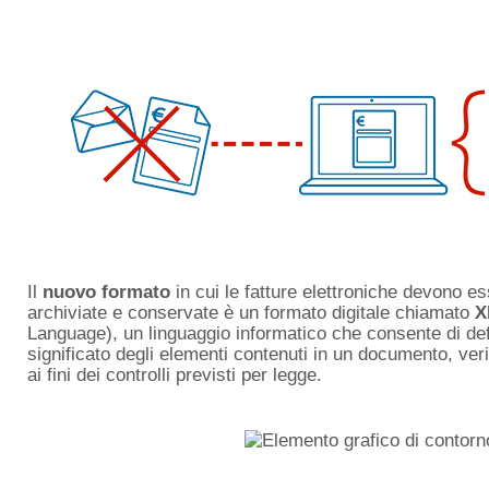
Il
nuovo formato
in cui le fatture elettroniche devono e
archiviate e conservate è un formato digitale chiamato
X
Language), un linguaggio informatico che consente di defin
significato degli elementi contenuti in un documento, ver
ai fini dei controlli previsti per legge.