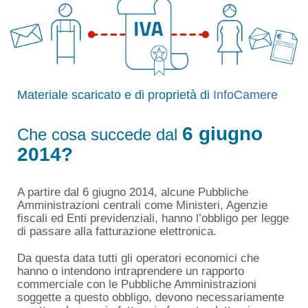
Materiale scaricato e di proprietà di
InfoCamere
6 giugno
Che cosa succede dal
2014?
A partire dal 6 giugno 2014, alcune Pubbliche
Amministrazioni centrali come Ministeri, Agenzie
fiscali ed Enti previdenziali, hanno l’obbligo per legge
di passare alla fatturazione elettronica.
Da questa data tutti gli operatori economici che
hanno o intendono intraprendere un rapporto
commerciale con le Pubbliche Amministrazioni
soggette a questo obbligo, devono necessariamente