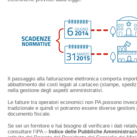
Il passaggio alla fatturazione elettronica comporta import
abbattimento dei costi legati al cartaceo (stampe, spediz
nella gestione degli aspetti amministrativi.
Le fatture tra operatori economici non PA possono invece
tradizionale e quindi vi potranno essere diverse gestioni 
documento fiscale.
Se sei un fornitore e hai bisogno di verificare i dati relat
consultare l’iPA –
Indice delle Pubbliche Amministrazi