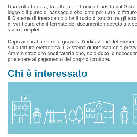
Una volta firmata, la fattura elettronica transita dal Sis
legge è il punto di passaggio obbligato per tutte le fattu
Il Sistema di Interscambio ha il ruolo di snodo tra gli atto
di verificare che il formato del documento ricevuto sia corr
siano completi.
Dopo accurati controlli, grazie all’indicazione del
codice
sulla fattura elettronica, il Sistema di Interscambio provv
Amministrazione destinataria che, solo dopo le necessari
procedere al pagamento del proprio fornitore.
Chi è interessato