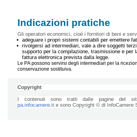
Indicazioni pratiche
Gli operatori economici, cioè i fornitori di beni e se
adeguare i propri sistemi contabili per emettere fa
rivolgersi ad intermediari, vale a dire soggetti ter
supporto per la compilazione, trasmissione e per l
fattura elettronica prevista dalla legge.
Le PA possono servirsi degli intermediari per la ricezion
conservazione sostituiva.
Copyright
I contenuti sono tratti dalle pagine del s
pa.infocamere.it
e sono Copyright © di InfoCamere 