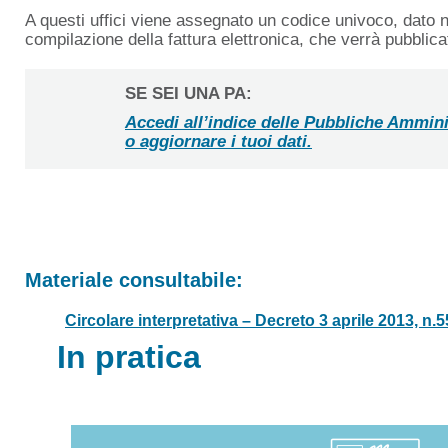
A questi uffici viene assegnato un codice univoco, dato 
compilazione della fattura elettronica, che verrà pubblicat
SE SEI UNA PA:
Accedi all’indice delle Pubbliche Ammini
o aggiornare i tuoi dati.
Materiale consultabile:
Circolare interpretativa – Decreto 3 aprile 2013, n.5
In pratica