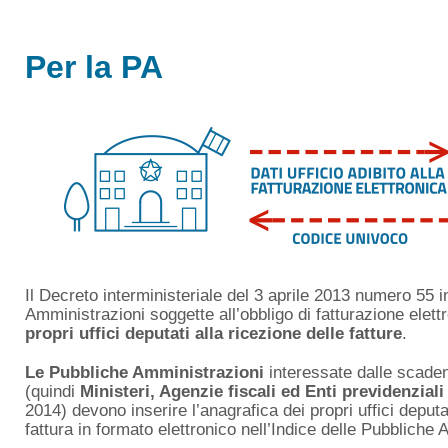
Per la PA
Il Decreto interministeriale del 3 aprile 2013 numero 55 
Amministrazioni soggette all’obbligo di fatturazione elett
propri uffici deputati alla ricezione delle fatture
.
Le Pubbliche Amministrazioni
interessate dalle scade
(quindi
Ministeri, Agenzie fiscali ed Enti previdenziali
2014) devono inserire l’anagrafica dei propri uffici deputa
fattura in formato elettronico nell’Indice delle Pubbliche